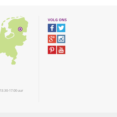
VOLG ONS
 13.30-17.00 uur