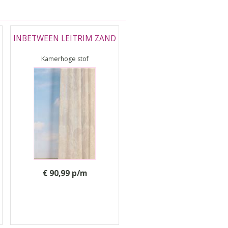
INBETWEEN LEITRIM ZAND
Kamerhoge stof
€ 90,99 p/m