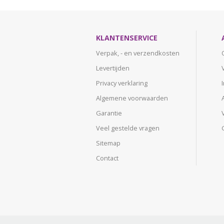
KLANTENSERVICE
Verpak, - en verzendkosten
Levertijden
Privacy verklaring
Algemene voorwaarden
Garantie
Veel gestelde vragen
Sitemap
Contact