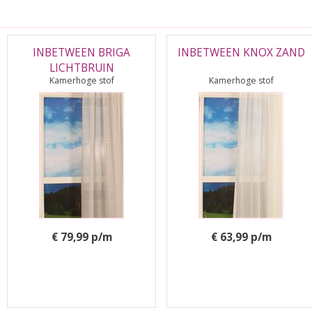
INBETWEEN BRIGA
INBETWEEN KNOX ZAND
LICHTBRUIN
Kamerhoge stof
Kamerhoge stof
€ 79,99 p/m
€ 63,99 p/m