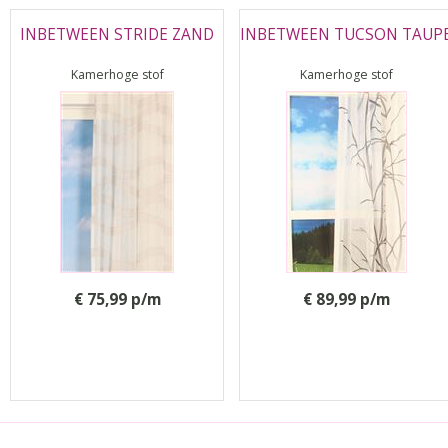
INBETWEEN STRIDE ZAND
INBETWEEN TUCSON TAUP
Kamerhoge stof
Kamerhoge stof
€ 75,99 p/m
€ 89,99 p/m