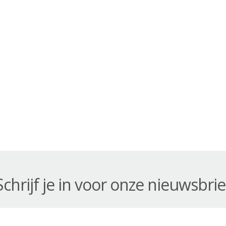
Schrijf je in voor onze nieuwsbrie