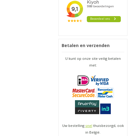
Betalen en verzenden
U kunt op onze site veilig betalen
met:
Uw bestelling
snel
thuisbezorgd, ook
in België.